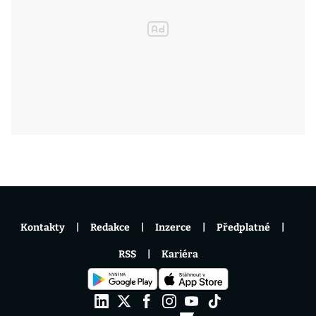
Kontakty
Redakce
Inzerce
Předplatné
RSS
Kariéra