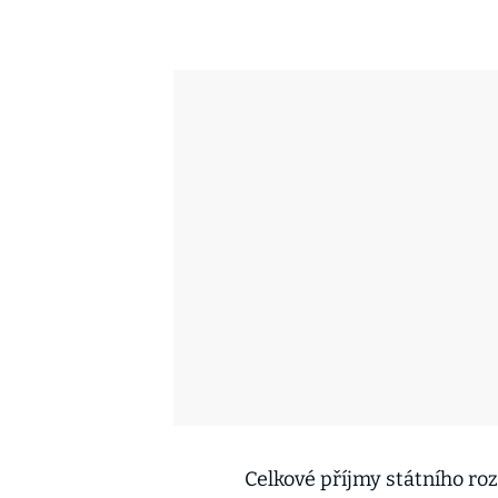
Celkové příjmy státního roz