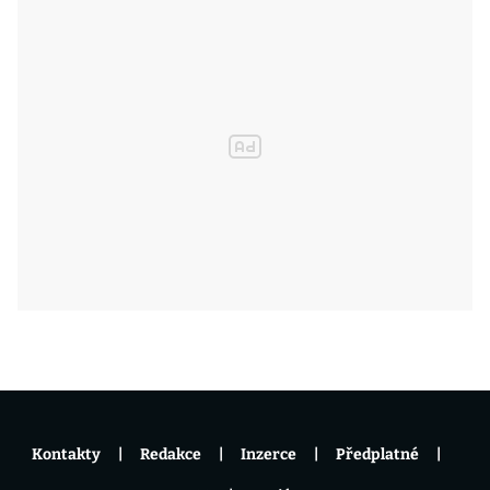
Kontakty
Redakce
Inzerce
Předplatné