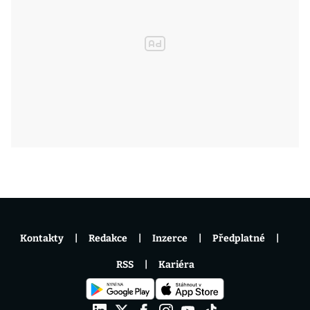
Kontakty
Redakce
Inzerce
Předplatné
RSS
Kariéra