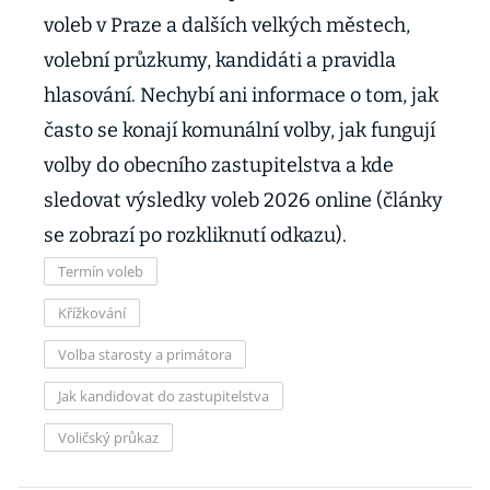
voleb v Praze a dalších velkých městech,
volební průzkumy, kandidáti a pravidla
hlasování. Nechybí ani informace o tom, jak
často se konají komunální volby, jak fungují
volby do obecního zastupitelstva a kde
sledovat výsledky voleb 2026 online (články
se zobrazí po rozkliknutí odkazu).
Termín voleb
Křížkování
Volba starosty a primátora
Jak kandidovat do zastupitelstva
Voličský průkaz