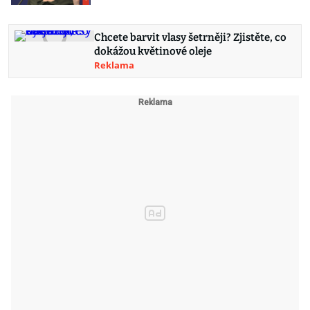
Chcete barvit vlasy šetrněji? Zjistěte, co
dokážou květinové oleje
Reklama