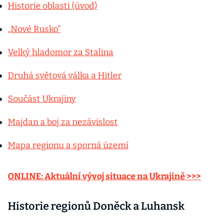
Historie oblasti (úvod)
„Nové Rusko“
Velký hladomor za Stalina
Druhá světová válka a Hitler
Součást Ukrajiny
Majdan a boj za nezávislost
Mapa regionu a sporná území
ONLINE: Aktuální vývoj situace na Ukrajině >>>
Historie regionů Doněck a Luhansk