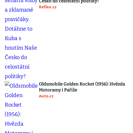
Česko do celostátní politiky?
Reflex.cz
Oldsmobile Golden Rocket (1956): Hvězda
Motoramy i Paříže
Auto.cz