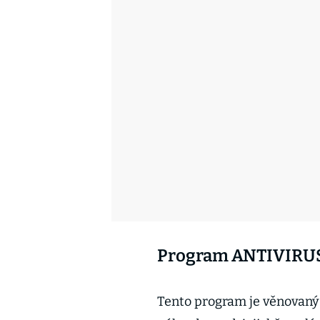
Program ANTIVIRU
Tento program je věnovaný