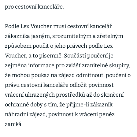
pro cestovní kanceláře.
Podle Lex Voucher musí cestovní kancelář
zákazníka jasným, srozumitelným a zřetelným
způsobem poučit o jeho právech podle Lex
Voucher, a to písemně. Součástí poučení je
zejména informace pro zvlášť zranitelné skupiny,
že mohou poukaz na zájezd odmítnout, poučení o
právu cestovní kanceláře odložit povinnost
vrácení uhrazených prostředků až do skončení
ochranné doby s tím, že přijme-li zákazník
náhradní zájezd, povinnost k vrácení peněz
zaniká.