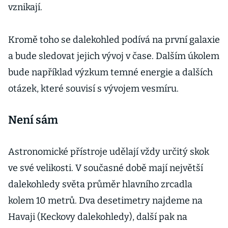
vznikají.
Kromě toho se dalekohled podívá na první galaxie
a bude sledovat jejich vývoj v čase. Dalším úkolem
bude například výzkum temné energie a dalších
otázek, které souvisí s vývojem vesmíru.
Není sám
Astronomické přístroje udělají vždy určitý skok
ve své velikosti. V současné době mají největší
dalekohledy světa průměr hlavního zrcadla
kolem 10 metrů. Dva desetimetry najdeme na
Havaji (Keckovy dalekohledy), další pak na