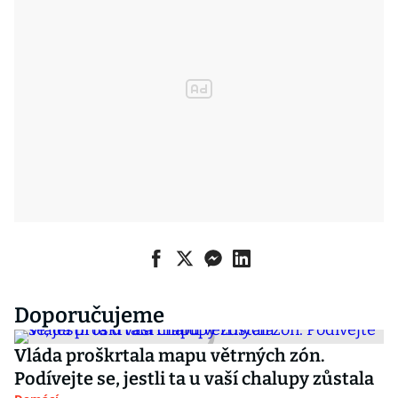
Doporučujeme
Vláda proškrtala mapu větrných zón.
Podívejte se, jestli ta u vaší chalupy zůstala