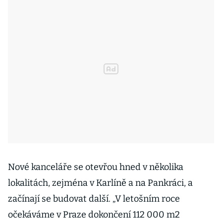
Nové kanceláře se otevřou hned v několika
lokalitách, zejména v Karlíně a na Pankráci, a
začínají se budovat další. „V letošním roce
očekáváme v Praze dokončení 112 000 m2