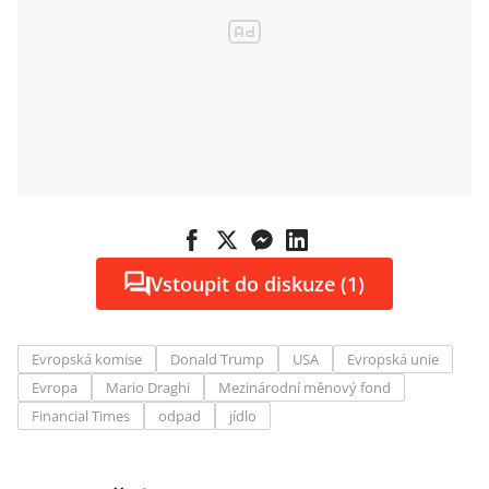
Vstoupit do diskuze (1)
Evropská komise
Donald Trump
USA
Evropská unie
Evropa
Mario Draghi
Mezinárodní měnový fond
Financial Times
odpad
jídlo