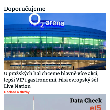
Doporučujeme
U pražských hal chceme hlavně více akcí,
lepší VIP i gastronomii, říká evropský šéf
Live Nation
Obchod a služby