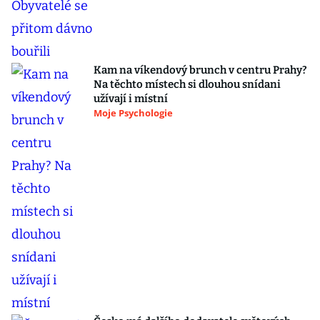
Kam na víkendový brunch v centru Prahy?
Na těchto místech si dlouhou snídani
užívají i místní
Moje Psychologie