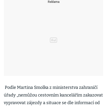
Podle Martina Smolka z ministerstva zahraničí
úřady „nemůžou cestovním kancelářím zakazovat
vypravovat zájezdy a situace se dle informací od