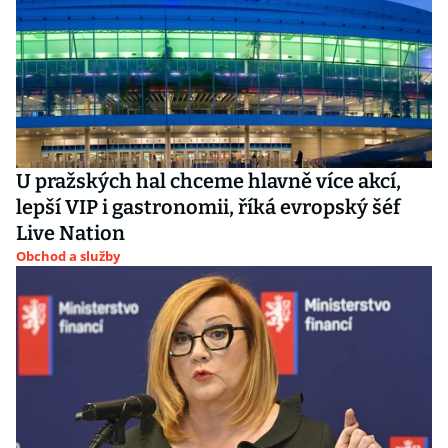
U pražských hal chceme hlavně více akcí,
lepší VIP i gastronomii, říká evropský šéf
Live Nation
Obchod a služby