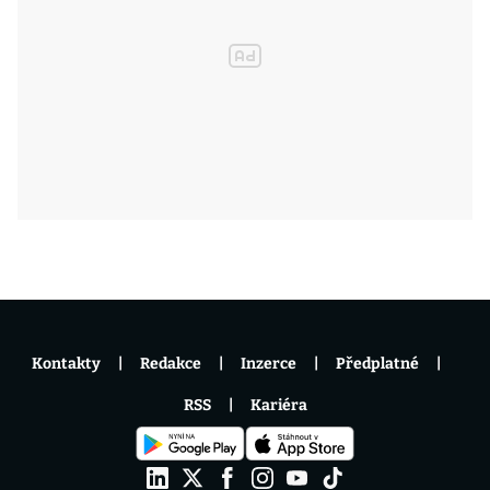
Kontakty
Redakce
Inzerce
Předplatné
RSS
Kariéra