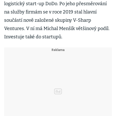
logistický start-up DoDo. Po jeho přesměrování
na služby firmám se v roce 2019 stal hlavní
součástí nově založené skupiny V-Sharp
Ventures. V ní má Michal Menšík většinový podíl.
Investuje také do startupů.