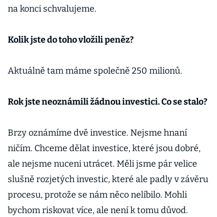
na konci schvalujeme.
Kolik jste do toho vložili peněz?
Aktuálně tam máme společně 250 milionů.
Rok jste neoznámili žádnou investici. Co se stalo?
Brzy oznámíme dvě investice. Nejsme hnaní
ničím. Chceme dělat investice, které jsou dobré,
ale nejsme nuceni utrácet. Měli jsme pár velice
slušně rozjetých investic, které ale padly v závěru
procesu, protože se nám něco nelíbilo. Mohli
bychom riskovat více, ale není k tomu důvod.