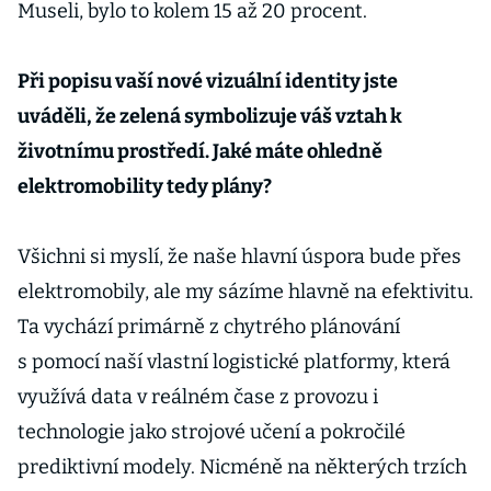
Museli, bylo to kolem 15 až 20 procent.
Při popisu vaší nové vizuální identity jste
uváděli, že zelená symbolizuje váš vztah k
životnímu prostředí. Jaké máte ohledně
elektromobility tedy plány?
Všichni si myslí, že naše hlavní úspora bude přes
elektromobily, ale my sázíme hlavně na efektivitu.
Ta vychází primárně z chytrého plánování
s pomocí naší vlastní logistické platformy, která
využívá data v reálném čase z provozu i
technologie jako strojové učení a pokročilé
prediktivní modely. Nicméně na některých trzích