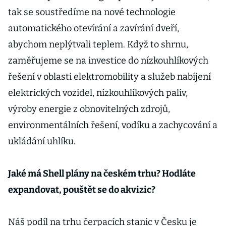
tak se soustředíme na nové technologie
automatického otevírání a zavírání dveří,
abychom neplýtvali teplem. Když to shrnu,
zaměřujeme se na investice do nízkouhlíkových
řešení v oblasti elektromobility a služeb nabíjení
elektrických vozidel, nízkouhlíkových paliv,
výroby energie z obnovitelných zdrojů,
environmentálních řešení, vodíku a zachycování a
ukládání uhlíku.
Jaké má Shell plány na českém trhu? Hodláte
expandovat, pouštět se do akvizic?
Náš podíl na trhu čerpacích stanic v Česku je