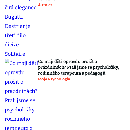
Auto.cz
Co mají děti opravdu prožít o
prázdninách? Ptali jsme se psycholožky,
rodinného terapeuta a pedagogů
Moje Psychologie