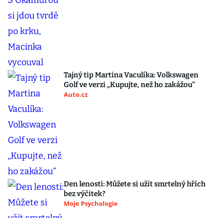
Tajný tip Martina Vaculíka: Volkswagen
Golf ve verzi „Kupujte, než ho zakážou“
Auto.cz
Den lenosti: Můžete si užít smrtelný hřích
bez výčitek?
Moje Psychologie