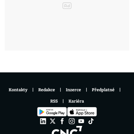
Kontakty
Redakce
Inzerce
Předplatné
RSS
Kariéra