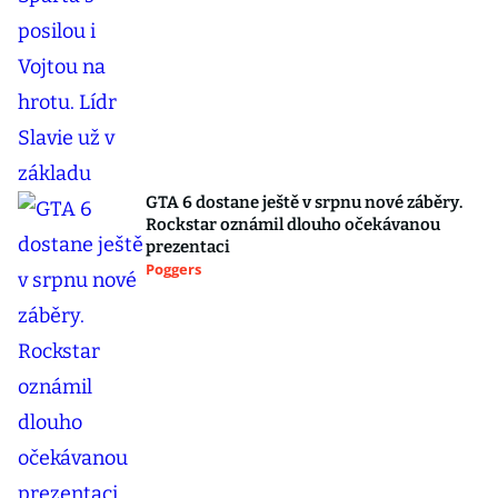
GTA 6 dostane ještě v srpnu nové záběry.
Rockstar oznámil dlouho očekávanou
prezentaci
Poggers