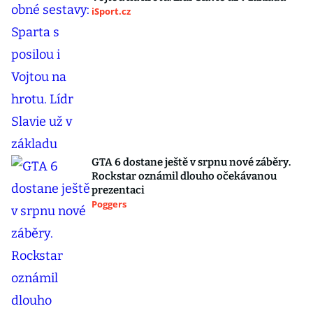
iSport.cz
GTA 6 dostane ještě v srpnu nové záběry.
Rockstar oznámil dlouho očekávanou
prezentaci
Poggers