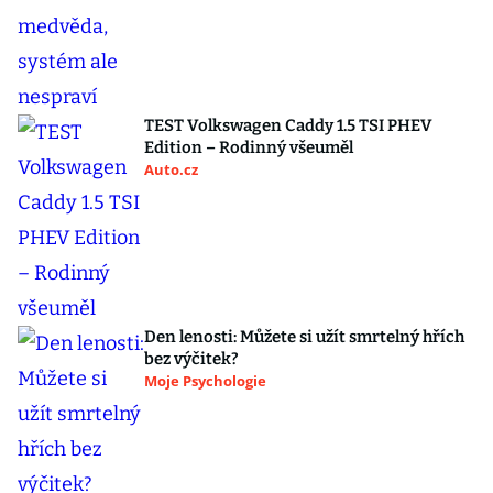
TEST Volkswagen Caddy 1.5 TSI PHEV
Edition – Rodinný všeuměl
Auto.cz
Den lenosti: Můžete si užít smrtelný hřích
bez výčitek?
Moje Psychologie