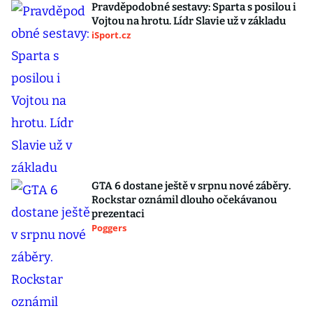
Pravděpodobné sestavy: Sparta s posilou i
Vojtou na hrotu. Lídr Slavie už v základu
iSport.cz
GTA 6 dostane ještě v srpnu nové záběry.
Rockstar oznámil dlouho očekávanou
prezentaci
Poggers