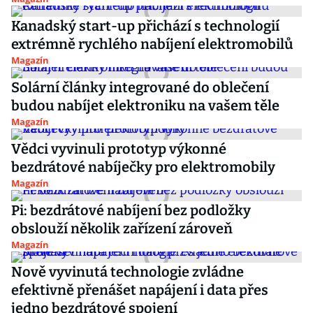
Kanadský start-up přichází s technologií
extrémně rychlého nabíjení elektromobilů
Magazín
Solární články integrované do oblečení
budou nabíjet elektroniku na vašem těle
Magazín
Vědci vyvinuli prototyp výkonné
bezdrátové nabíječky pro elektromobily
Magazín
Pi: bezdrátové nabíjení bez podložky
obslouží několik zařízení zároveň
Magazín
Nově vyvinutá technologie zvládne
efektivně přenášet napájení i data přes
jedno bezdrátové spojení