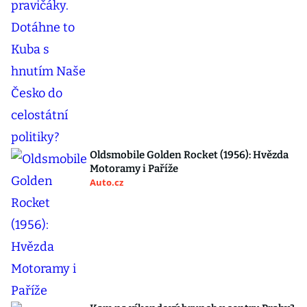
Oldsmobile Golden Rocket (1956): Hvězda
Motoramy i Paříže
Auto.cz