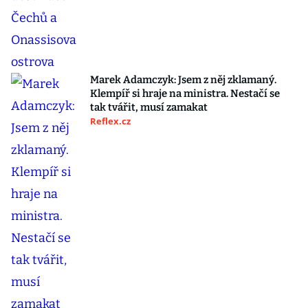
Marek Adamczyk: Jsem z něj zklamaný.
Klempíř si hraje na ministra. Nestačí se
tak tvářit, musí zamakat
Reflex.cz