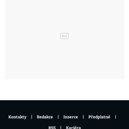
Kontakty
Redakce
Inzerce
Předplatné
RSS
Kariéra