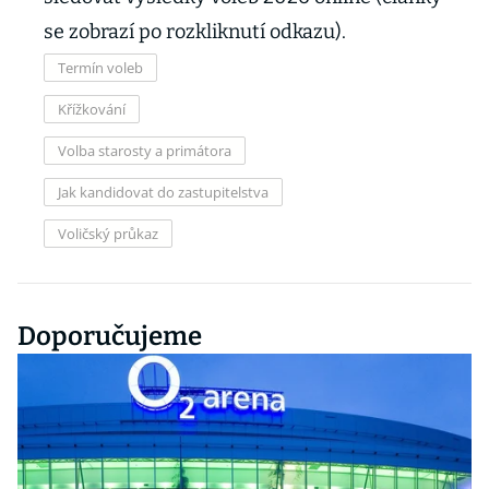
se zobrazí po rozkliknutí odkazu).
Termín voleb
Křížkování
Volba starosty a primátora
Jak kandidovat do zastupitelstva
Voličský průkaz
Doporučujeme