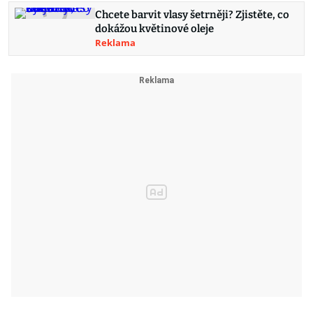
Chcete barvit vlasy šetrněji? Zjistěte, co
dokážou květinové oleje
Reklama