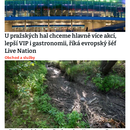
U pražských hal chceme hlavně více akcí,
lepší VIP i gastronomii, říká evropský šéf
Live Nation
Obchod a služby