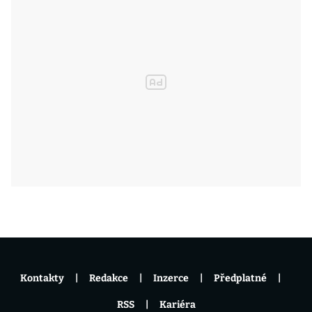
Kontakty
Redakce
Inzerce
Předplatné
RSS
Kariéra