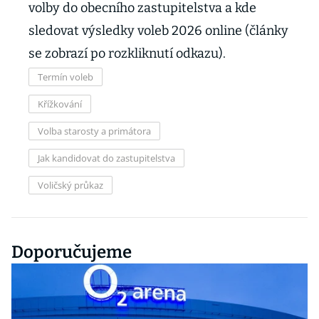
volby do obecního zastupitelstva a kde
sledovat výsledky voleb 2026 online (články
se zobrazí po rozkliknutí odkazu).
Termín voleb
Křížkování
Volba starosty a primátora
Jak kandidovat do zastupitelstva
Voličský průkaz
Doporučujeme