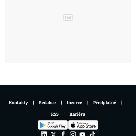
Kontakty
Redakce
Inzerce
Předplatné
RSS
Kariéra