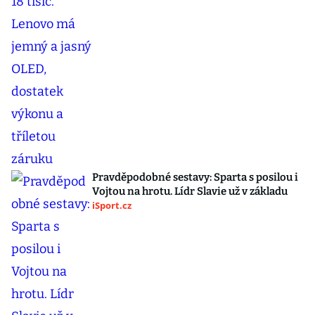
Pravděpodobné sestavy: Sparta s posilou i
Vojtou na hrotu. Lídr Slavie už v základu
iSport.cz