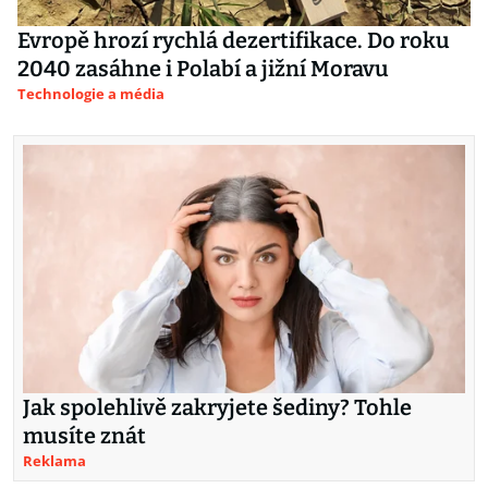
Evropě hrozí rychlá dezertifikace. Do roku
2040 zasáhne i Polabí a jižní Moravu
Technologie a média
Jak spolehlivě zakryjete šediny? Tohle
musíte znát
Reklama