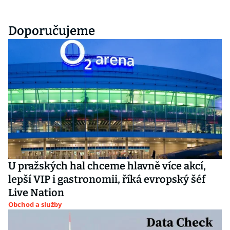
Doporučujeme
U pražských hal chceme hlavně více akcí,
lepší VIP i gastronomii, říká evropský šéf
Live Nation
Obchod a služby