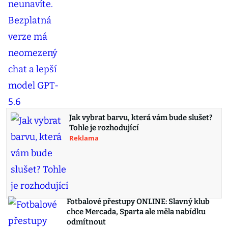
Jak vybrat barvu, která vám bude slušet?
Tohle je rozhodující
Reklama
Fotbalové přestupy ONLINE: Slavný klub
chce Mercada, Sparta ale měla nabídku
odmítnout