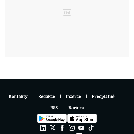
Kontakty
Redakce
Inzerce
Předplatné
RSS
Kariéra