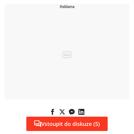
Vstoupit do diskuze (5)