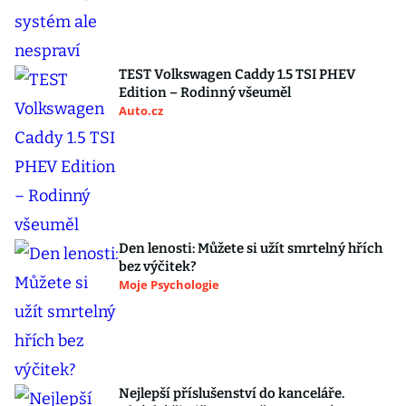
TEST Volkswagen Caddy 1.5 TSI PHEV
Edition – Rodinný všeuměl
Auto.cz
Den lenosti: Můžete si užít smrtelný hřích
bez výčitek?
Moje Psychologie
Nejlepší příslušenství do kanceláře.