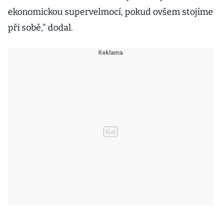
ekonomickou supervelmocí, pokud ovšem stojíme
při sobě," dodal.