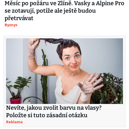
Měsíc po požáru ve Zlíně. Vasky a Alpine Pro
se zotavují, potíže ale ještě budou
přetrvávat
Byznys
Nevíte, jakou zvolit barvu na vlasy?
Položte si tuto zásadní otázku
Reklama