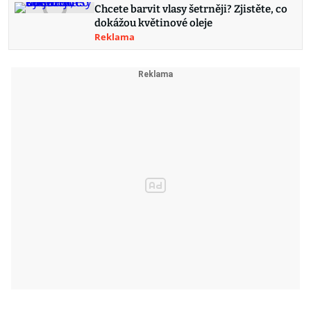
Chcete barvit vlasy šetrněji? Zjistěte, co
dokážou květinové oleje
Reklama