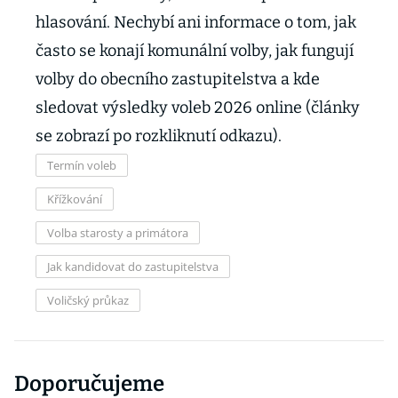
hlasování. Nechybí ani informace o tom, jak
často se konají komunální volby, jak fungují
volby do obecního zastupitelstva a kde
sledovat výsledky voleb 2026 online (články
se zobrazí po rozkliknutí odkazu).
Termín voleb
Křížkování
Volba starosty a primátora
Jak kandidovat do zastupitelstva
Voličský průkaz
Doporučujeme