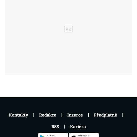
Kontakty
Redakce
Inzerce
Předplatné
RSS
Kariéra