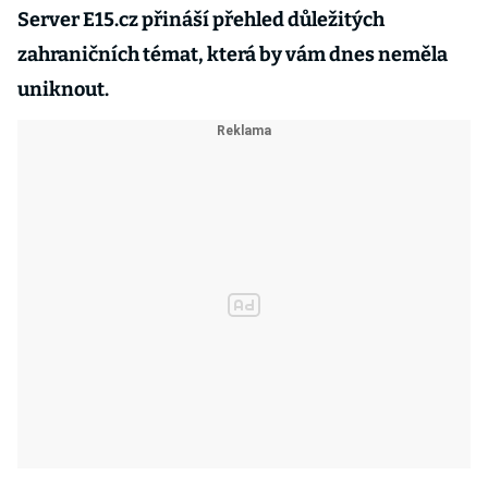
Server E15.cz přináší přehled důležitých
zahraničních témat, která by vám dnes neměla
uniknout.