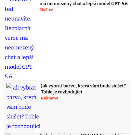
má neomezený chat a lepší model GPT-5.6
Živě.cz
Jak vybrat barvu, která vám bude slušet?
Tohle je rozhodující
Reklama