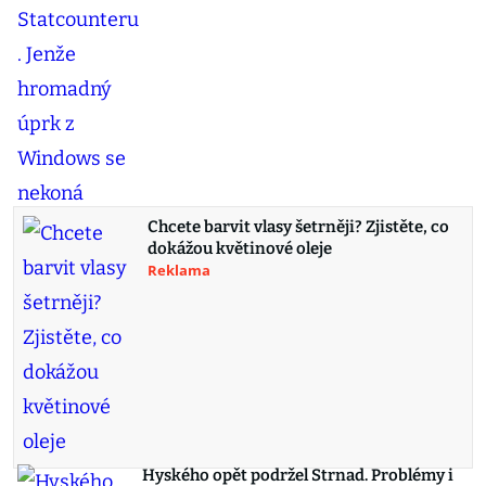
Chcete barvit vlasy šetrněji? Zjistěte, co
dokážou květinové oleje
Reklama
Hyského opět podržel Strnad. Problémy i