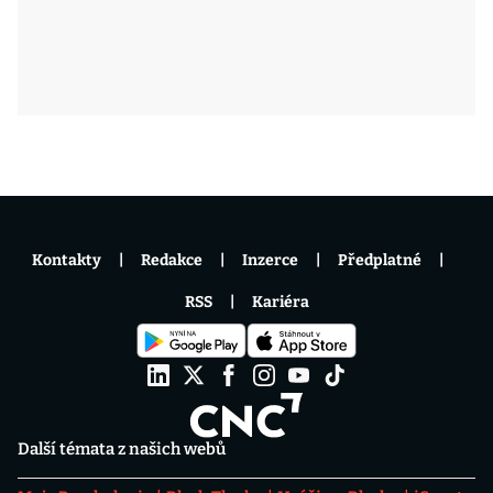
Kontakty
Redakce
Inzerce
Předplatné
RSS
Kariéra
Další témata z našich webů