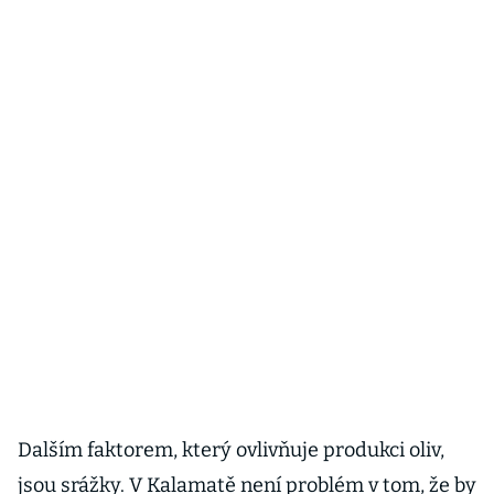
Dalším faktorem, který ovlivňuje produkci oliv,
jsou srážky. V Kalamatě není problém v tom, že by