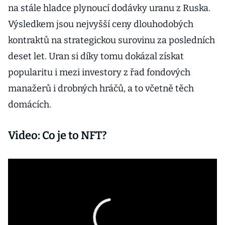
na stále hladce plynoucí dodávky uranu z Ruska.
Výsledkem jsou nejvyšší ceny dlouhodobých
kontraktů na strategickou surovinu za posledních
deset let. Uran si díky tomu dokázal získat
popularitu i mezi investory z řad fondových
manažerů i drobných hráčů, a to včetně těch
domácích.
Video: Co je to NFT?