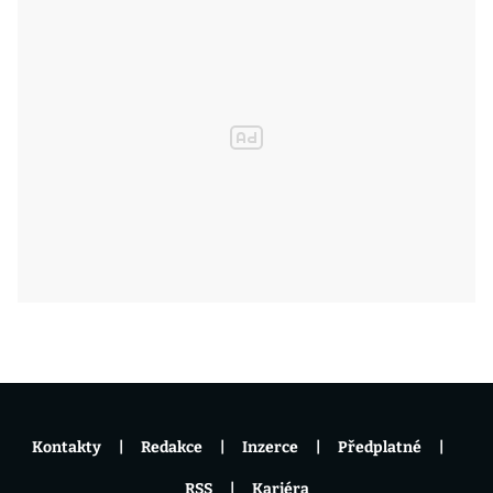
Kontakty
Redakce
Inzerce
Předplatné
RSS
Kariéra