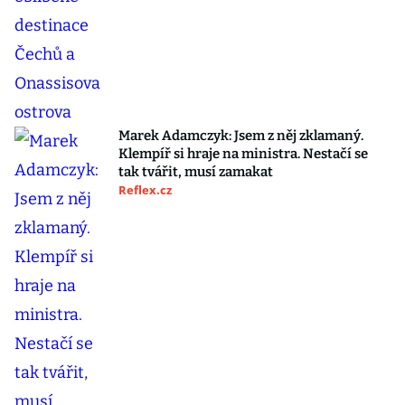
Marek Adamczyk: Jsem z něj zklamaný.
Klempíř si hraje na ministra. Nestačí se
tak tvářit, musí zamakat
Reflex.cz