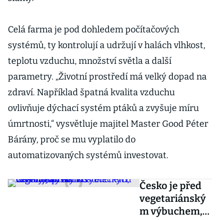
Celá farma je pod dohledem počítačových
systémů, ty kontrolují a udržují v halách vlhkost,
teplotu vzduchu, množství světla a další
parametry. „Životní prostředí má velký dopad na
zdraví. Například špatná kvalita vzduchu
ovlivňuje dýchací systém ptáků a zvyšuje míru
úmrtnosti,“ vysvětluje majitel Master Good Péter
Bárány, proč se mu vyplatilo do
automatizovaných systémů investovat.
Česko je před
vegetariánský
m výbuchem,