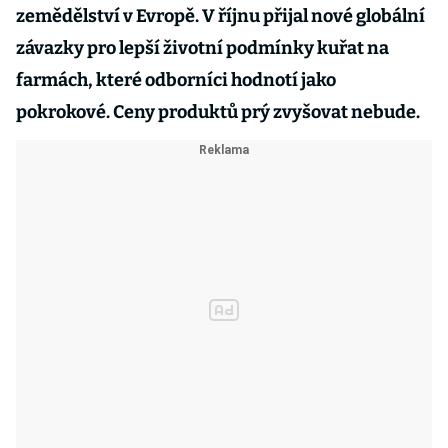
zemědělství v Evropě. V říjnu přijal nové globální
závazky pro lepší životní podmínky kuřat na
farmách, které odborníci hodnotí jako
pokrokové. Ceny produktů prý zvyšovat nebude.