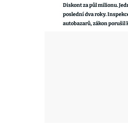
Diskont za půl milionu. Jed
poslední dva roky. Inspekce
autobazarů, zákon porušil 