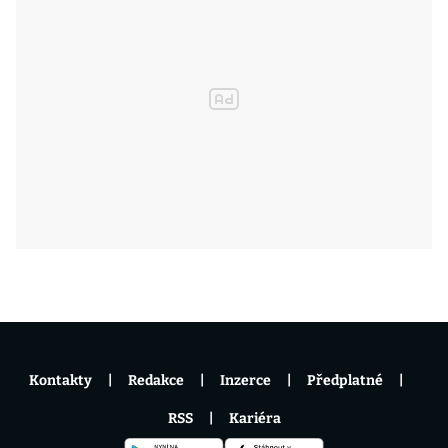
Kontakty
Redakce
Inzerce
Předplatné
RSS
Kariéra