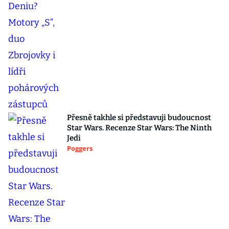
Přesně takhle si představuji budoucnost
Star Wars. Recenze Star Wars: The Ninth
Jedi
Poggers