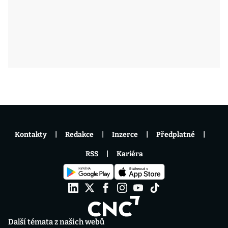
Kontakty
Redakce
Inzerce
Předplatné
RSS
Kariéra
Další témata z našich webů