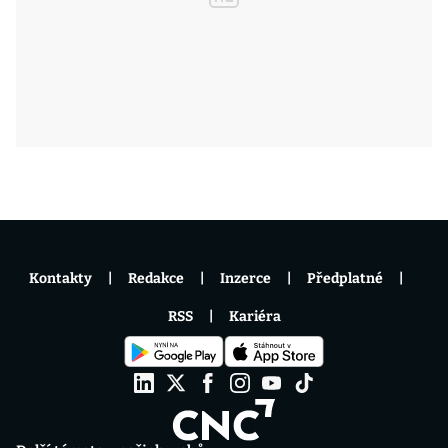
Kontakty
Redakce
Inzerce
Předplatné
RSS
Kariéra