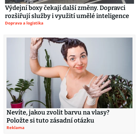
Výdejní boxy čekají další změny. Dopravci
rozšiřují služby i využití umělé inteligence
Doprava a logistika
Nevíte, jakou zvolit barvu na vlasy?
Položte si tuto zásadní otázku
Reklama