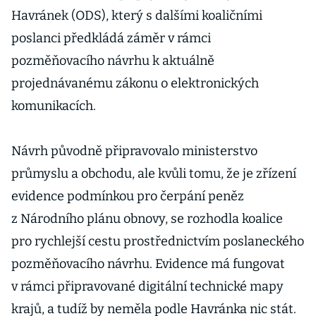
Havránek (ODS), který s dalšími koaličními
poslanci předkládá záměr v rámci
pozměňovacího návrhu k aktuálně
projednávanému zákonu o elektronických
komunikacích.
Návrh původně připravovalo ministerstvo
průmyslu a obchodu, ale kvůli tomu, že je zřízení
evidence podmínkou pro čerpání peněz
z Národního plánu obnovy, se rozhodla koalice
pro rychlejší cestu prostřednictvím poslaneckého
pozměňovacího návrhu. Evidence má fungovat
v rámci připravované digitální technické mapy
krajů, a tudíž by neměla podle Havránka nic stát.