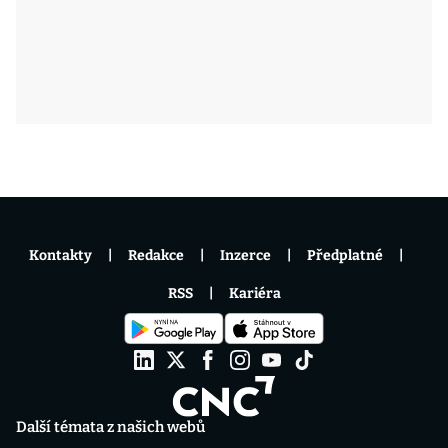
Kontakty
Redakce
Inzerce
Předplatné
RSS
Kariéra
Další témata z našich webů