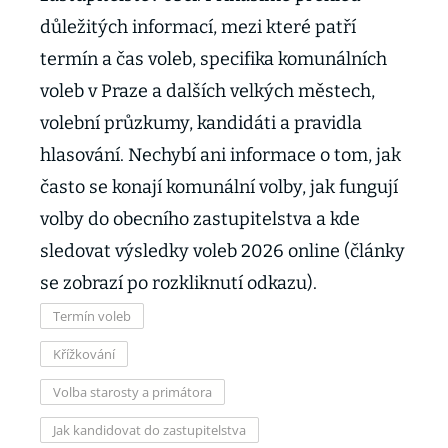
důležitých informací, mezi které patří
termín a čas voleb, specifika komunálních
voleb v Praze a dalších velkých městech,
volební průzkumy, kandidáti a pravidla
hlasování. Nechybí ani informace o tom, jak
často se konají komunální volby, jak fungují
volby do obecního zastupitelstva a kde
sledovat výsledky voleb 2026 online (články
se zobrazí po rozkliknutí odkazu).
Termín voleb
Křížkování
Volba starosty a primátora
Jak kandidovat do zastupitelstva