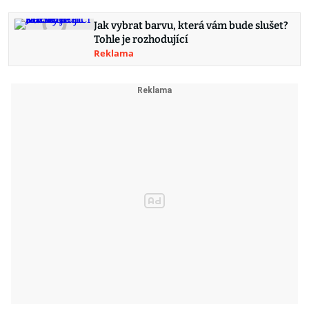
Jak vybrat barvu, která vám bude slušet?
Tohle je rozhodující
Reklama