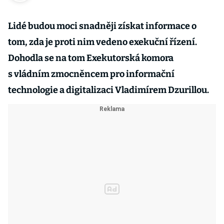
Lidé budou moci snadněji získat informace o
tom, zda je proti nim vedeno exekuční řízení.
Dohodla se na tom Exekutorská komora
s vládním zmocněncem pro informační
technologie a digitalizaci Vladimírem Dzurillou.