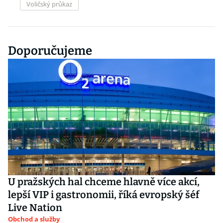
Voličský průkaz
Doporučujeme
U pražských hal chceme hlavně více akcí,
lepší VIP i gastronomii, říká evropský šéf
Live Nation
Obchod a služby