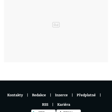
Kontakty
Redakce
Inzerce
Předplatné
RSS
Kariéra