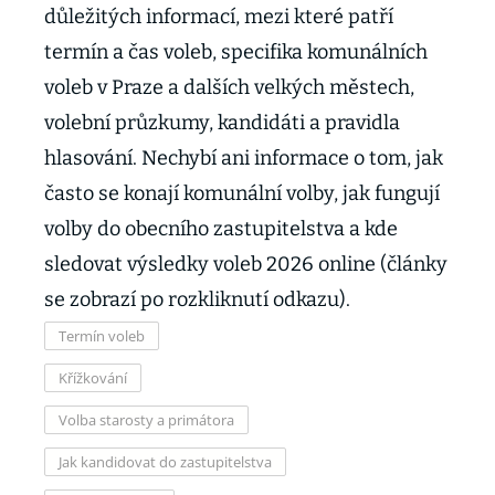
důležitých informací, mezi které patří
termín a čas voleb, specifika komunálních
voleb v Praze a dalších velkých městech,
volební průzkumy, kandidáti a pravidla
hlasování. Nechybí ani informace o tom, jak
často se konají komunální volby, jak fungují
volby do obecního zastupitelstva a kde
sledovat výsledky voleb 2026 online (články
se zobrazí po rozkliknutí odkazu).
Termín voleb
Křížkování
Volba starosty a primátora
Jak kandidovat do zastupitelstva