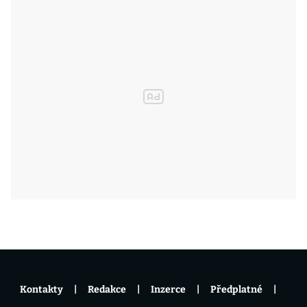
Kontakty
Redakce
Inzerce
Předplatné