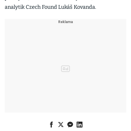
analytik Czech Found Lukáš Kovanda.