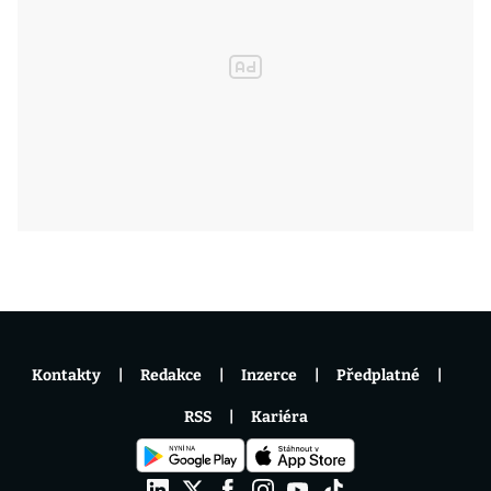
Kontakty
Redakce
Inzerce
Předplatné
RSS
Kariéra