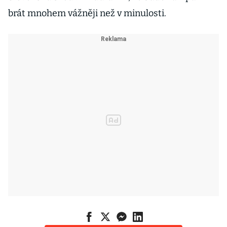
brát mnohem vážněji než v minulosti.