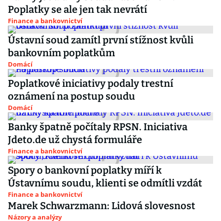
Poplatky se ale jen tak nevrátí
Finance a bankovnictví
Ústavní soud zamítl první stížnost kvůli
bankovním poplatkům
Domácí
Poplatkové iniciativy podaly trestní
oznámení na postup soudu
Domácí
Banky špatně počítaly RPSN. Iniciativa
Jdeto.de už chystá formuláře
Finance a bankovnictví
Spory o bankovní poplatky míří k
Ústavnímu soudu, klienti se odmítli vzdát
Finance a bankovnictví
Marek Schwarzmann: Lidová slovesnost
Názory a analýzy